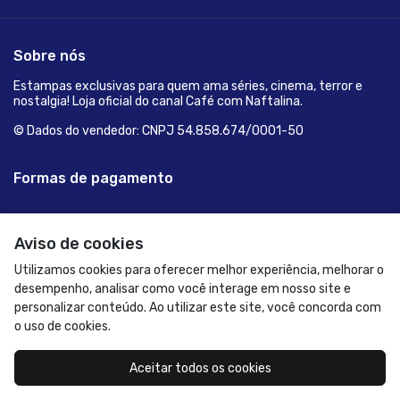
Sobre nós
Estampas exclusivas para quem ama séries, cinema, terror e
nostalgia! Loja oficial do canal Café com Naftalina.
© Dados do vendedor: CNPJ 54.858.674/0001-50
Formas de pagamento
Aviso de cookies
Utilizamos cookies para oferecer melhor experiência, melhorar o
desempenho, analisar como você interage em nosso site e
personalizar conteúdo. Ao utilizar este site, você concorda com
o uso de cookies.
Acompanhe-nos:
Aceitar todos os cookies