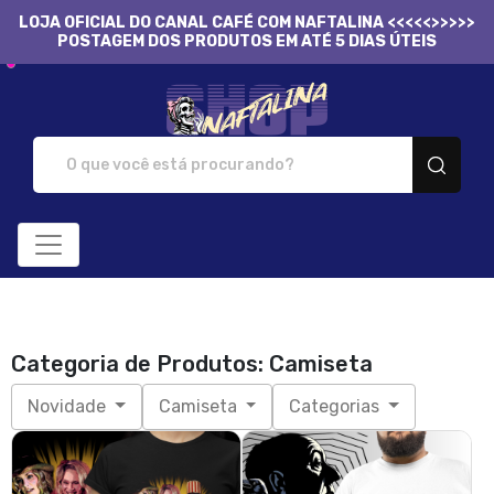
LOJA OFICIAL DO CANAL CAFÉ COM NAFTALINA <<<<<>>>>>
POSTAGEM DOS PRODUTOS EM ATÉ 5 DIAS ÚTEIS
Naftalina Shop - Camis
Categoria de Produtos: Camiseta
Novidade
Camiseta
Categorias