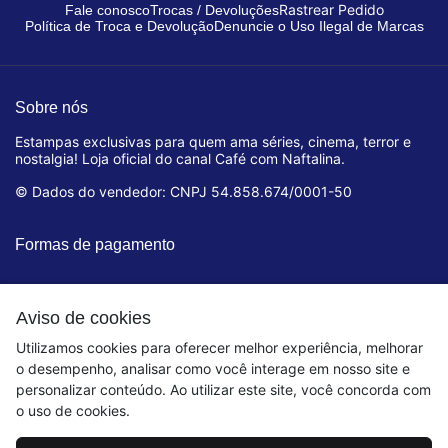
Rastrear Pedido
Fale conosco
Trocas / Devoluções
Política de Troca e Devolução
Denuncie o Uso Ilegal de Marcas
Sobre nós
Estampas exclusivas para quem ama séries, cinema, terror e
nostalgia! Loja oficial do canal Café com Naftalina.
© Dados do vendedor: CNPJ 54.858.674/0001-50
Formas de pagamento
Aviso de cookies
Utilizamos cookies para oferecer melhor experiência, melhorar
o desempenho, analisar como você interage em nosso site e
personalizar conteúdo. Ao utilizar este site, você concorda com
o uso de cookies.