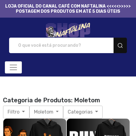
LOJA OFICIAL DO CANAL CAFÉ COM NAFTALINA <<<<<>>>>>
POSTAGEM DOS PRODUTOS EM ATÉ 5 DIAS ÚTEIS
Naftalina Shop - Camis
Categoria de Produtos: Moletom
Filtro
Moletom
Categorias