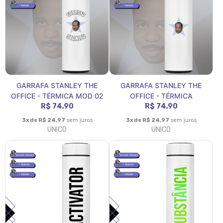
GARRAFA STANLEY THE
GARRAFA STANLEY THE
OFFICE - TÉRMICA MOD 02
OFFICE - TÉRMICA
R$ 74,90
R$ 74,90
3x de R$ 24,97
sem juros
3x de R$ 24,97
sem juros
UNICO
UNICO