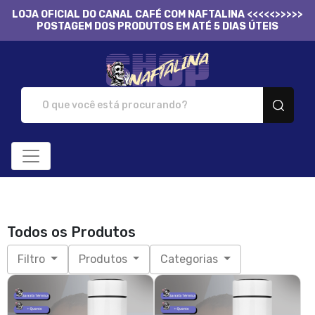
LOJA OFICIAL DO CANAL CAFÉ COM NAFTALINA <<<<<>>>>>
POSTAGEM DOS PRODUTOS EM ATÉ 5 DIAS ÚTEIS
Naftalina Shop - Camis
Todos os Produtos
Filtro
Produtos
Categorias