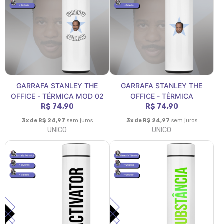
GARRAFA STANLEY THE
GARRAFA STANLEY THE
OFFICE - TÉRMICA MOD 02
OFFICE - TÉRMICA
R$ 74,90
R$ 74,90
3x de R$ 24,97
sem juros
3x de R$ 24,97
sem juros
UNICO
UNICO