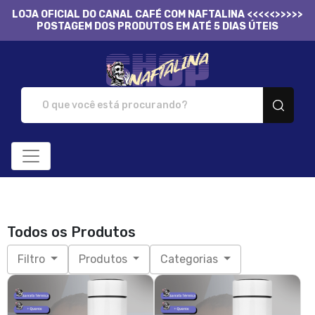
LOJA OFICIAL DO CANAL CAFÉ COM NAFTALINA <<<<<>>>>>
POSTAGEM DOS PRODUTOS EM ATÉ 5 DIAS ÚTEIS
Naftalina Shop - Camis
Todos os Produtos
Filtro
Produtos
Categorias